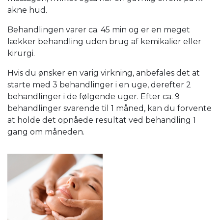
akne hud.
Behandlingen varer ca. 45 min og er en meget
lækker behandling uden brug af kemikalier eller
kirurgi.
Hvis du ønsker en varig virkning, anbefales det at
starte med 3 behandlinger i en uge, derefter 2
behandlinger i de følgende uger. Efter ca. 9
behandlinger svarende til 1 måned, kan du forvente
at holde det opnåede resultat ved behandling 1
gang om måneden.