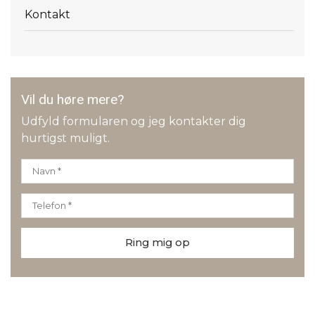
Kontakt
Vil du høre mere?
Udfyld formularen og jeg kontakter dig
hurtigst muligt.